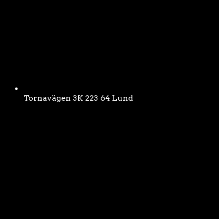
Tornavägen 3K 223 64 Lund