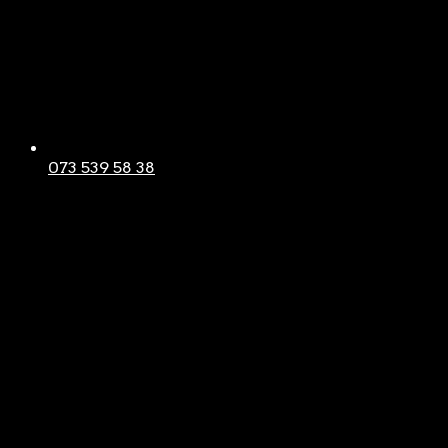
073 539 58 38