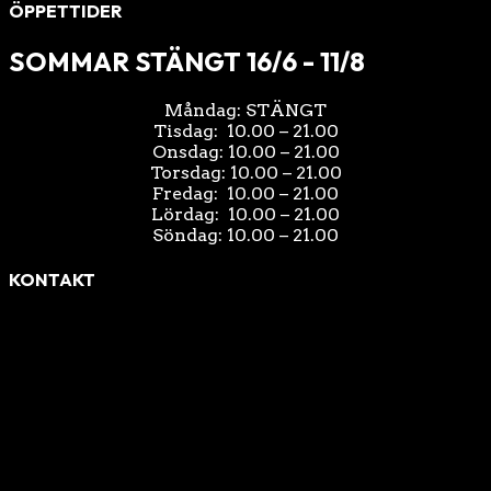
ÖPPETTIDER
SOMMAR STÄNGT 16/6 - 11/8
Måndag: STÄNGT
Tisdag: 10.00 – 21.00
Onsdag: 10.00 – 21.00
Torsdag: 10.00 – 21.00
Fredag: 10.00 – 21.00
Lördag: 10.00 – 21.00
Söndag: 10.00 – 21.00
KONTAKT